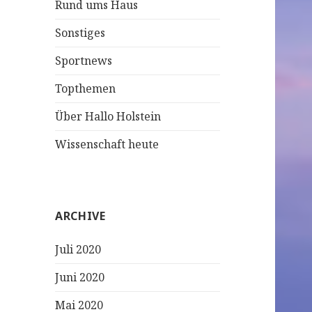
Rund ums Haus
Sonstiges
Sportnews
Topthemen
Über Hallo Holstein
Wissenschaft heute
ARCHIVE
Juli 2020
Juni 2020
Mai 2020