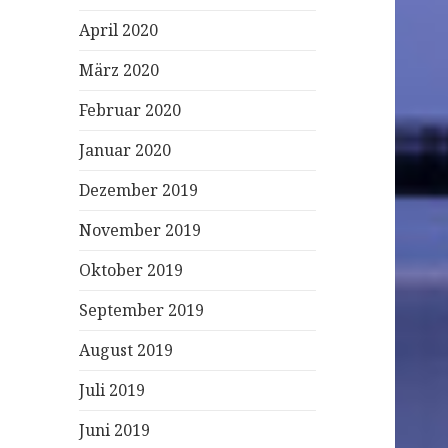
April 2020
März 2020
Februar 2020
Januar 2020
Dezember 2019
November 2019
Oktober 2019
September 2019
August 2019
Juli 2019
Juni 2019