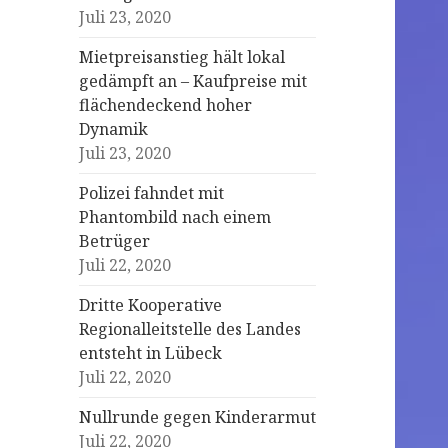
Juli 23, 2020
Mietpreisanstieg hält lokal
gedämpft an – Kaufpreise mit
flächendeckend hoher
Dynamik
Juli 23, 2020
Polizei fahndet mit
Phantombild nach einem
Betrüger
Juli 22, 2020
Dritte Kooperative
Regionalleitstelle des Landes
entsteht in Lübeck
Juli 22, 2020
Nullrunde gegen Kinderarmut
Juli 22, 2020