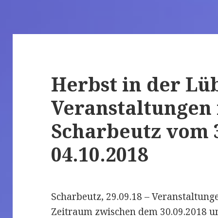
Herbst in der Lü
Veranstaltungen 
Scharbeutz vom 3
04.10.2018
Scharbeutz, 29.09.18 – Veranstaltun
Zeitraum zwischen dem 30.09.2018 u