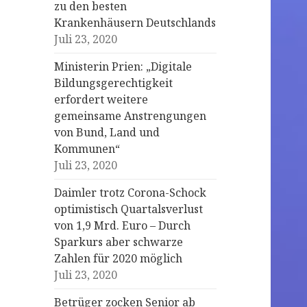
zu den besten
Krankenhäusern Deutschlands
Juli 23, 2020
Ministerin Prien: „Digitale
Bildungsgerechtigkeit
erfordert weitere
gemeinsame Anstrengungen
von Bund, Land und
Kommunen“
Juli 23, 2020
Daimler trotz Corona-Schock
optimistisch Quartalsverlust
von 1,9 Mrd. Euro – Durch
Sparkurs aber schwarze
Zahlen für 2020 möglich
Juli 23, 2020
Betrüger zocken Senior ab