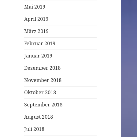
Mai 2019
April 2019
März 2019
Februar 2019
Januar 2019
Dezember 2018
November 2018
Oktober 2018
September 2018
August 2018
Juli 2018