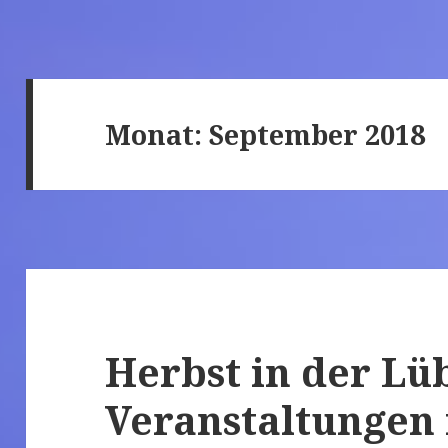
Monat: September 2018
Herbst in der Lü
Veranstaltungen 