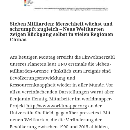
Sieben Milliarden: Menschheit wächst und
schrumpft zugleich – Neue Weltkarten
zeigen Rückgang selbst in vielen Regionen
Chinas
Am heutigen Montag erreicht die Einwohnerzahl
unseres Planeten laut UNO erstmals die Sieben-
Milliarden-Grenze. Pünktlich zum Ereignis sind
Bevölkerungsentwicklung und
Ressourcenknappheit wieder in aller Munde. Vor
allzu vereinfachenden Darstellungen warnt aber
Benjamin Hennig, Mitarbeiter im worldmapper-
Projekt
http://www.worldmapper.org
an der
Universität Sheffield, gegenüber pressetext. Mit
neuen Weltkarten, die die Veränderung der
Bevölkerung zwischen 1990 und 2015 abbilden,