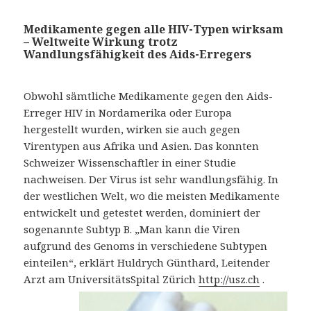
Medikamente gegen alle HIV-Typen wirksam
– Weltweite Wirkung trotz
Wandlungsfähigkeit des Aids-Erregers
Obwohl sämtliche Medikamente gegen den Aids-
Erreger HIV in Nordamerika oder Europa
hergestellt wurden, wirken sie auch gegen
Virentypen aus Afrika und Asien. Das konnten
Schweizer Wissenschaftler in einer Studie
nachweisen. Der Virus ist sehr wandlungsfähig. In
der westlichen Welt, wo die meisten Medikamente
entwickelt und getestet werden, dominiert der
sogenannte Subtyp B. „Man kann die Viren
aufgrund des Genoms in verschiedene Subtypen
einteilen“, erklärt Huldrych Günthard, Leitender
Arzt am UniversitätsSpital Zürich
http://usz.ch
.