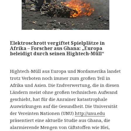
Elektroschrott vergiftet Spielplätze in
Afrika – Forscher aus Ghana: „Europa
beleidigt durch seinen Hightech-Müll“
Hightech-Müll aus Europa und Nordamerika landet
trotz Verboten noch immer zum großen Teil in
Afrika und Asien. Die Endverwertung, die in diesen
Ländern meist ohne großen technischen Aufwand
geschieht, hat für die Anrainer katastrophale
Auswirkungen auf die Gesundheit. Die Universität
der Vereinten Nationen (UNU)
http://unu.edu
präsentiert eine aktuelle Studie aus Ghana, die
alarmierende Mengen von Giftstoffen wie Blei,