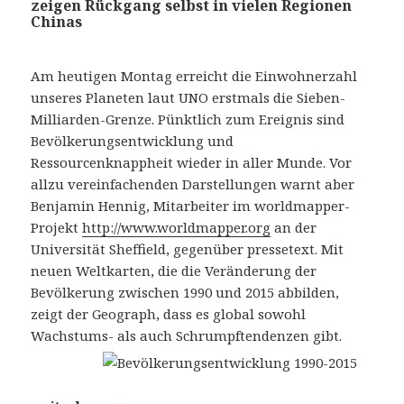
zeigen Rückgang selbst in vielen Regionen
Chinas
Am heutigen Montag erreicht die Einwohnerzahl
unseres Planeten laut UNO erstmals die Sieben-
Milliarden-Grenze. Pünktlich zum Ereignis sind
Bevölkerungsentwicklung und
Ressourcenknappheit wieder in aller Munde. Vor
allzu vereinfachenden Darstellungen warnt aber
Benjamin Hennig, Mitarbeiter im worldmapper-
Projekt
http://www.worldmapper.org
an der
Universität Sheffield, gegenüber pressetext. Mit
neuen Weltkarten, die die Veränderung der
Bevölkerung zwischen 1990 und 2015 abbilden,
zeigt der Geograph, dass es global sowohl
Wachstums- als auch Schrumpftendenzen gibt.