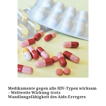
Medikamente gegen alle HIV-Typen wirksam
– Weltweite Wirkung trotz
Wandlungsfähigkeit des Aids-Erregers