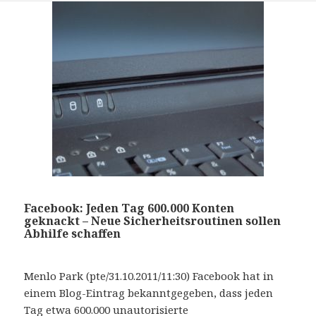
Facebook: Jeden Tag 600.000 Konten
geknackt – Neue Sicherheitsroutinen sollen
Abhilfe schaffen
Menlo Park (pte/31.10.2011/11:30) Facebook hat in
einem Blog-Eintrag bekanntgegeben, dass jeden
Tag etwa 600.000 unautorisierte