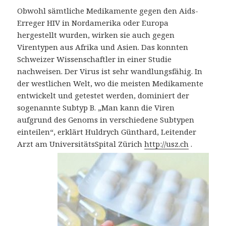
Obwohl sämtliche Medikamente gegen den Aids-
Erreger HIV in Nordamerika oder Europa
hergestellt wurden, wirken sie auch gegen
Virentypen aus Afrika und Asien. Das konnten
Schweizer Wissenschaftler in einer Studie
nachweisen. Der Virus ist sehr wandlungsfähig. In
der westlichen Welt, wo die meisten Medikamente
entwickelt und getestet werden, dominiert der
sogenannte Subtyp B. „Man kann die Viren
aufgrund des Genoms in verschiedene Subtypen
einteilen“, erklärt Huldrych Günthard, Leitender
Arzt am UniversitätsSpital Zürich
http://usz.ch
.