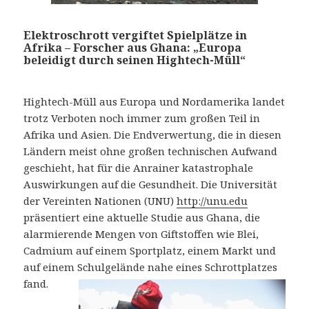
Elektroschrott vergiftet Spielplätze in
Afrika – Forscher aus Ghana: „Europa
beleidigt durch seinen Hightech-Müll“
Hightech-Müll aus Europa und Nordamerika landet
trotz Verboten noch immer zum großen Teil in
Afrika und Asien. Die Endverwertung, die in diesen
Ländern meist ohne großen technischen Aufwand
geschieht, hat für die Anrainer katastrophale
Auswirkungen auf die Gesundheit. Die Universität
der Vereinten Nationen (UNU)
http://unu.edu
präsentiert eine aktuelle Studie aus Ghana, die
alarmierende Mengen von Giftstoffen wie Blei,
Cadmium auf einem Sportplatz, einem Markt und
auf einem Schulgelände nahe eines Schrottplatzes
fand.