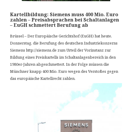
Kartellbildung: Siemens muss 400 Mio. Euro
zahlen – Preisabsprachen bei Schaltanlagen
– EuGH schmettert Berufung ab
Brüssel – Der Europäische Gerichtshof (EuGH) hat heute,
Donnerstag, die Berufung des deutschen Industriekonzerns
Siemens http://siemens.de zum Urteil der Vorinstanz zur
Bildung eines Preiskartells im Schaltanlagenbereich in den
1980er-Jahren abgeschmettert. In der Folge müssen die
Münchner knapp 400 Mio. Euro wegen des Verstoßes gegen
das europäische Kartellrecht zahlen.