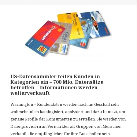
am
US-Datensammler teilen Kunden in
Kategorien ein – 700 Mio. Datensätze
betroffen – Informationen werden
weiterverkauft
Washington – Kundendaten werden noch im Geschäft sehr
wahrscheinlich katalogisiert, analysiert und dazu benutzt, um
genaue Profile der Konsumenten zu erstellen. Sie werden von
Datenprovidern an Vermarkter als Gruppen von Menschen
verkauft, die empfänglicher für ihre Botschaften sein