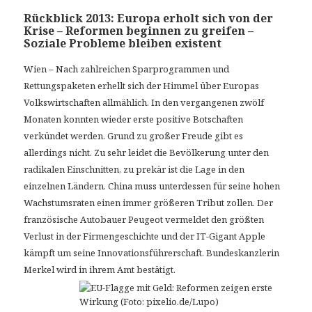
Rückblick 2013: Europa erholt sich von der
Krise – Reformen beginnen zu greifen –
Soziale Probleme bleiben existent
Wien – Nach zahlreichen Sparprogrammen und
Rettungspaketen erhellt sich der Himmel über Europas
Volkswirtschaften allmählich. In den vergangenen zwölf
Monaten konnten wieder erste positive Botschaften
verkündet werden. Grund zu großer Freude gibt es
allerdings nicht. Zu sehr leidet die Bevölkerung unter den
radikalen Einschnitten, zu prekär ist die Lage in den
einzelnen Ländern. China muss unterdessen für seine hohen
Wachstumsraten einen immer größeren Tribut zollen. Der
französische Autobauer Peugeot vermeldet den größten
Verlust in der Firmengeschichte und der IT-Gigant Apple
kämpft um seine Innovationsführerschaft. Bundeskanzlerin
Merkel wird in ihrem Amt bestätigt.