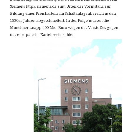
Siemens http://siemens.de zum Urteil der Vorinstanz zur
Bildung eines Preiskartells im Schaltanlagenbereich in den
1980er-Jahren abgeschmettert. In der Folge müssen die
Münchner knapp 400 Mio. Euro wegen des Verstoßes gegen
das europäische Kartellrecht zahlen.