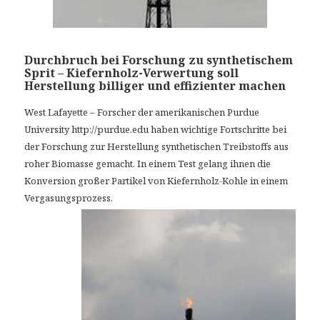
Durchbruch bei Forschung zu synthetischem
Sprit – Kiefernholz-Verwertung soll
Herstellung billiger und effizienter machen
West Lafayette – Forscher der amerikanischen Purdue
University http://purdue.edu haben wichtige Fortschritte bei
der Forschung zur Herstellung synthetischen Treibstoffs aus
roher Biomasse gemacht. In einem Test gelang ihnen die
Konversion großer Partikel von Kiefernholz-Kohle in einem
Vergasungsprozess.