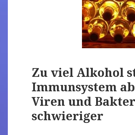
Zu viel Alkohol 
Immunsystem ab
Viren und Bakter
schwieriger