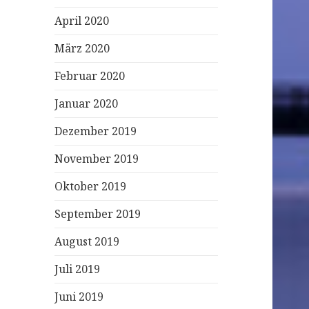
April 2020
März 2020
Februar 2020
Januar 2020
Dezember 2019
November 2019
Oktober 2019
September 2019
August 2019
Juli 2019
Juni 2019