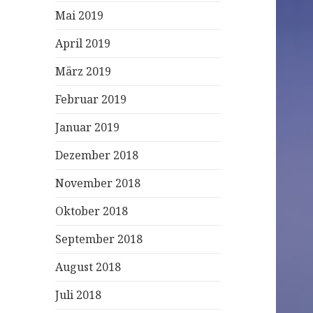
Mai 2019
April 2019
März 2019
Februar 2019
Januar 2019
Dezember 2018
November 2018
Oktober 2018
September 2018
August 2018
Juli 2018