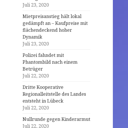
Juli 23, 2020
Mietpreisanstieg hält lokal
gedämpft an – Kaufpreise mit
flächendeckend hoher
Dynamik
Juli 23, 2020
Polizei fahndet mit
Phantombild nach einem
Betrüger
Juli 22, 2020
Dritte Kooperative
Regionalleitstelle des Landes
entsteht in Lübeck
Juli 22, 2020
Nullrunde gegen Kinderarmut
Juli 22, 2020