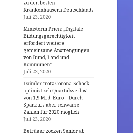
zu den besten
Krankenhäusern Deutschlands
Juli 23, 2020
Ministerin Prien: „Digitale
Bildungsgerechtigkeit
erfordert weitere
gemeinsame Anstrengungen
von Bund, Land und
Kommunen“
Juli 23, 2020
Daimler trotz Corona-Schock
optimistisch Quartalsverlust
von 1,9 Mrd. Euro – Durch
Sparkurs aber schwarze
Zahlen für 2020 möglich
Juli 23, 2020
Betrüger zocken Senior ab