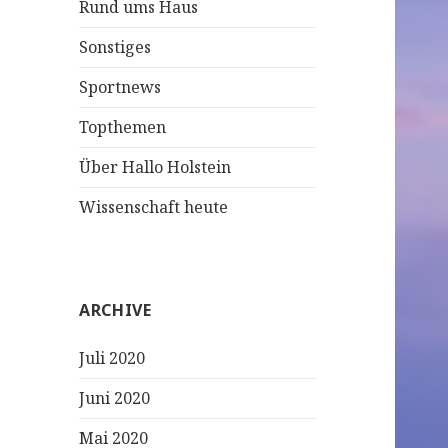
Rund ums Haus
Sonstiges
Sportnews
Topthemen
Über Hallo Holstein
Wissenschaft heute
ARCHIVE
Juli 2020
Juni 2020
Mai 2020