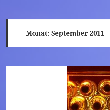
Monat: September 2011