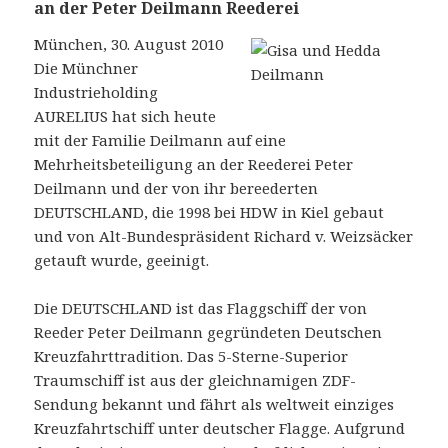
an der Peter Deilmann Reederei
München, 30. August 2010
Die Münchner
Industrieholding
AURELIUS hat sich heute
mit der Familie Deilmann auf eine
Mehrheitsbeteiligung an der Reederei Peter
Deilmann und der von ihr bereederten
DEUTSCHLAND, die 1998 bei HDW in Kiel gebaut
und von Alt-Bundespräsident Richard v. Weizsäcker
getauft wurde, geeinigt.
Die DEUTSCHLAND ist das Flaggschiff der von
Reeder Peter Deilmann gegründeten Deutschen
Kreuzfahrttradition. Das 5-Sterne-Superior
Traumschiff ist aus der gleichnamigen ZDF-
Sendung bekannt und fährt als weltweit einziges
Kreuzfahrtschiff unter deutscher Flagge. Aufgrund