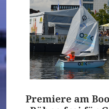
Premiere am Boo