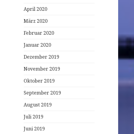
April 2020
März 2020
Februar 2020
Januar 2020
Dezember 2019
November 2019
Oktober 2019
September 2019
August 2019
Juli 2019
Juni 2019