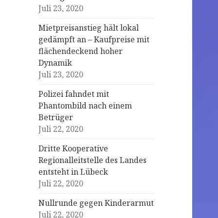
Juli 23, 2020
Mietpreisanstieg hält lokal
gedämpft an – Kaufpreise mit
flächendeckend hoher
Dynamik
Juli 23, 2020
Polizei fahndet mit
Phantombild nach einem
Betrüger
Juli 22, 2020
Dritte Kooperative
Regionalleitstelle des Landes
entsteht in Lübeck
Juli 22, 2020
Nullrunde gegen Kinderarmut
Juli 22, 2020