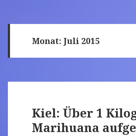
Monat: Juli 2015
Kiel: Über 1 Kil
Marihuana aufg