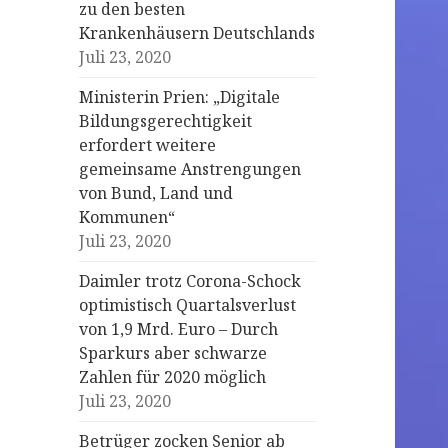
zu den besten
Krankenhäusern Deutschlands
Juli 23, 2020
Ministerin Prien: „Digitale
Bildungsgerechtigkeit
erfordert weitere
gemeinsame Anstrengungen
von Bund, Land und
Kommunen“
Juli 23, 2020
Daimler trotz Corona-Schock
optimistisch Quartalsverlust
von 1,9 Mrd. Euro – Durch
Sparkurs aber schwarze
Zahlen für 2020 möglich
Juli 23, 2020
Betrüger zocken Senior ab