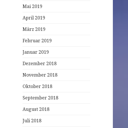
Mai 2019
April 2019
März 2019
Februar 2019
Januar 2019
Dezember 2018
November 2018
Oktober 2018
September 2018
August 2018
Juli 2018