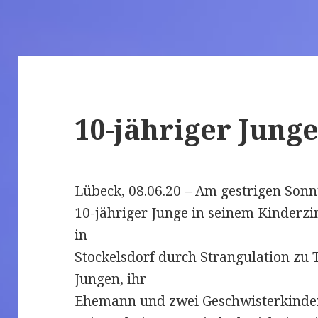
10-jähriger Jung
Lübeck, 08.06.20 – Am gestrigen Sonnt
10-jähriger Junge in seinem Kinderz
in
Stockelsdorf durch Strangulation zu
Jungen, ihr
Ehemann und zwei Geschwisterkinde