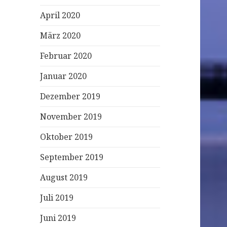
April 2020
März 2020
Februar 2020
Januar 2020
Dezember 2019
November 2019
Oktober 2019
September 2019
August 2019
Juli 2019
Juni 2019