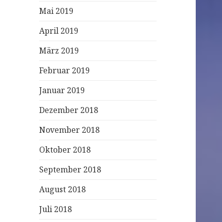
Mai 2019
April 2019
März 2019
Februar 2019
Januar 2019
Dezember 2018
November 2018
Oktober 2018
September 2018
August 2018
Juli 2018