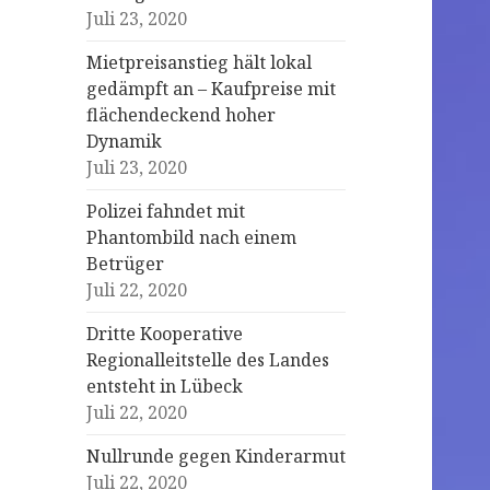
Juli 23, 2020
Mietpreisanstieg hält lokal
gedämpft an – Kaufpreise mit
flächendeckend hoher
Dynamik
Juli 23, 2020
Polizei fahndet mit
Phantombild nach einem
Betrüger
Juli 22, 2020
Dritte Kooperative
Regionalleitstelle des Landes
entsteht in Lübeck
Juli 22, 2020
Nullrunde gegen Kinderarmut
Juli 22, 2020