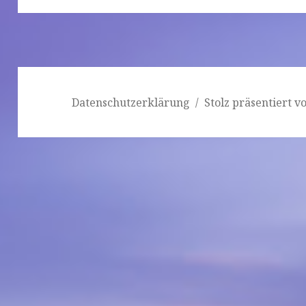
Datenschutzerklärung
Stolz präsentiert 