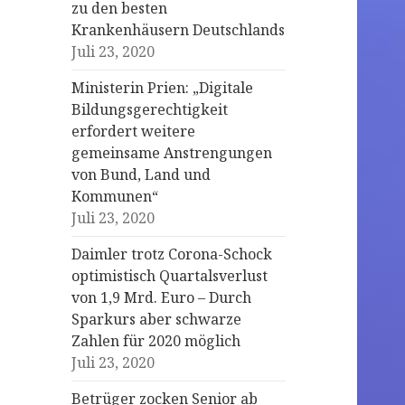
zu den besten
Krankenhäusern Deutschlands
Juli 23, 2020
Ministerin Prien: „Digitale
Bildungsgerechtigkeit
erfordert weitere
gemeinsame Anstrengungen
von Bund, Land und
Kommunen“
Juli 23, 2020
Daimler trotz Corona-Schock
optimistisch Quartalsverlust
von 1,9 Mrd. Euro – Durch
Sparkurs aber schwarze
Zahlen für 2020 möglich
Juli 23, 2020
Betrüger zocken Senior ab