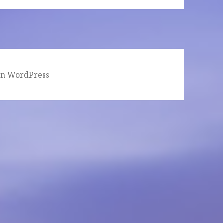
von WordPress