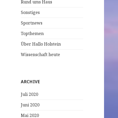
Rund ums Haus
Sonstiges
Sportnews
Topthemen
Über Hallo Holstein
Wissenschaft heute
ARCHIVE
Juli 2020
Juni 2020
Mai 2020