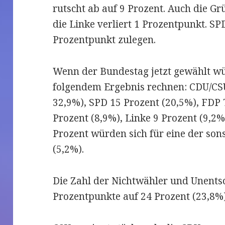
rutscht ab auf 9 Prozent. Auch die G
die Linke verliert 1 Prozentpunkt. S
Prozentpunkt zulegen.
Wenn der Bundestag jetzt gewählt wü
folgendem Ergebnis rechnen: CDU/CS
32,9%), SPD 15 Prozent (20,5%), FDP 
Prozent (8,9%), Linke 9 Prozent (9,2%
Prozent würden sich für eine der son
(5,2%).
Die Zahl der Nichtwähler und Unents
Prozentpunkte auf 24 Prozent (23,8%)