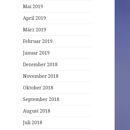
Mai 2019
April 2019
März 2019
Februar 2019
Januar 2019
Dezember 2018
November 2018
Oktober 2018
September 2018
August 2018
Juli 2018