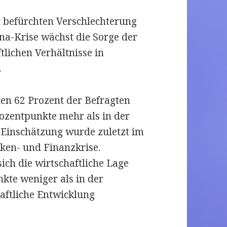
t befürchten Verschlechterung
ona-Krise wächst die Sorge der
tlichen Verhältnisse in
…
en 62 Prozent der Befragten
rozentpunkte mehr als in der
 Einschätzung wurde zuletzt im
ken- und Finanzkrise.
ich die wirtschaftliche Lage
nkte weniger als in der
aftliche Entwicklung