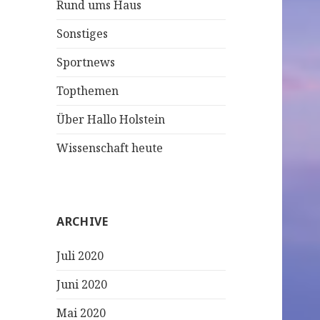
Rund ums Haus
Sonstiges
Sportnews
Topthemen
Über Hallo Holstein
Wissenschaft heute
ARCHIVE
Juli 2020
Juni 2020
Mai 2020