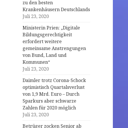
zu den besten
Krankenhäusern Deutschlands
Juli 23, 2020
Ministerin Prien: „Digitale
Bildungsgerechtigkeit
erfordert weitere
gemeinsame Anstrengungen
von Bund, Land und
Kommunen“
Juli 23, 2020
Daimler trotz Corona-Schock
optimistisch Quartalsverlust
von 1,9 Mrd. Euro – Durch
Sparkurs aber schwarze
Zahlen für 2020 möglich
Juli 23, 2020
Betrüger zocken Senior ab