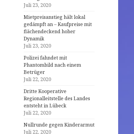
Juli 23, 2020
Mietpreisanstieg hält lokal
gedämpft an – Kaufpreise mit
flächendeckend hoher
Dynamik
Juli 23, 2020
Polizei fahndet mit
Phantombild nach einem
Betrüger
Juli 22, 2020
Dritte Kooperative
Regionalleitstelle des Landes
entsteht in Lübeck
Juli 22, 2020
Nullrunde gegen Kinderarmut
Juli 22, 2020