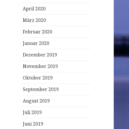
April 2020
März 2020
Februar 2020
Januar 2020
Dezember 2019
November 2019
Oktober 2019
September 2019
August 2019
Juli 2019
Juni 2019