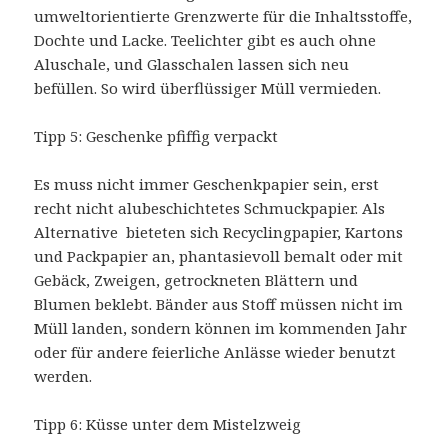
umweltorientierte Grenzwerte für die Inhaltsstoffe,
Dochte und Lacke. Teelichter gibt es auch ohne
Aluschale, und Glasschalen lassen sich neu
befüllen. So wird überflüssiger Müll vermieden.
Tipp 5: Geschenke pfiffig verpackt
Es muss nicht immer Geschenkpapier sein, erst
recht nicht alubeschichtetes Schmuckpapier. Als
Alternative bieteten sich Recyclingpapier, Kartons
und Packpapier an, phantasievoll bemalt oder mit
Gebäck, Zweigen, getrockneten Blättern und
Blumen beklebt. Bänder aus Stoff müssen nicht im
Müll landen, sondern können im kommenden Jahr
oder für andere feierliche Anlässe wieder benutzt
werden.
Tipp 6: Küsse unter dem Mistelzweig