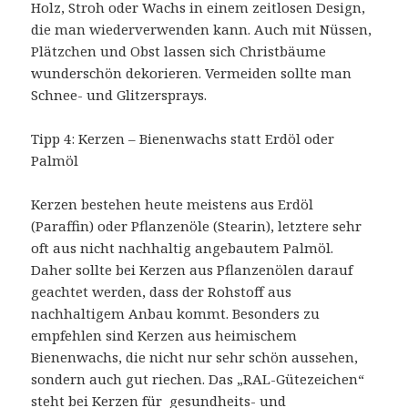
Holz, Stroh oder Wachs in einem zeitlosen Design,
die man wiederverwenden kann. Auch mit Nüssen,
Plätzchen und Obst lassen sich Christbäume
wunderschön dekorieren. Vermeiden sollte man
Schnee- und Glitzersprays.
Tipp 4: Kerzen – Bienenwachs statt Erdöl oder
Palmöl
Kerzen bestehen heute meistens aus Erdöl
(Paraffin) oder Pflanzenöle (Stearin), letztere sehr
oft aus nicht nachhaltig angebautem Palmöl.
Daher sollte bei Kerzen aus Pflanzenölen darauf
geachtet werden, dass der Rohstoff aus
nachhaltigem Anbau kommt. Besonders zu
empfehlen sind Kerzen aus heimischem
Bienenwachs, die nicht nur sehr schön aussehen,
sondern auch gut riechen. Das „RAL-Gütezeichen“
steht bei Kerzen für gesundheits- und