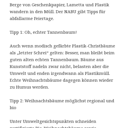
Berge von Geschenkpapier, Lametta und Plastik
wandern in den Müll. Der NABU gibt Tipps für
abfallarme Feiertage.
Tipp 1: Oh, echter Tannenbaum!
Auch wenn modisch gefärbte Plastik-Christbäume
als „letzter Schrei“ gelten: Besser, man bleibt beim
guten alten echten Tannenbaum. Bäume aus
Kunststoff nadeln zwar nicht, belasten aber die
Umwelt und enden irgendwann als Plastikmüll.
Echte Weihnachtsbäume dagegen können wieder
zu Humus werden.
Tipp 2: Weihnachtsbäume möglichst regional und
bio
Unter Umweltgesichtspunkten schneiden