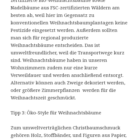
zertifizierte Bio-Weihnachtsbäume sowie
Nadelbäume aus FSC-zertifizierten Wäldern am
besten ab, weil hier im Gegensatz zu
konventionellen Weihnachtsbaumplantagen keine
Pestizide eingesetzt werden. Außerdem sollten
man sich für regional produzierte
Weihnachtsbäume entscheiden. Das ist
umweltfreundlicher, weil die Transportwege kurz
sind. Weihnachtsbäume haben in unseren
Wohnzimmern zudem nur eine kurze
Verweildauer und werden anschließend entsorgt.
Alternativ können auch Zweige dekoriert werden,
oder größere Zimmerpflanzen werden für die
Weihnachtszeit geschmückt.
Tipp 3: Öko-Style für Weihnachtsbäume
Zum umweltverträglichen Christbaumschmuck
gehören Holz, Stoffbänder, und Figuren aus Papier,