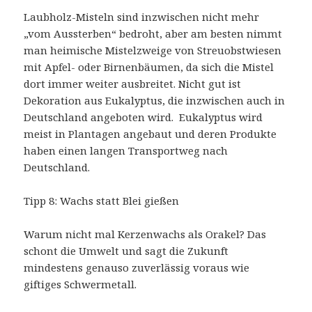
Laubholz-Misteln sind inzwischen nicht mehr
„vom Aussterben“ bedroht, aber am besten nimmt
man heimische Mistelzweige von Streuobstwiesen
mit Apfel- oder Birnenbäumen, da sich die Mistel
dort immer weiter ausbreitet. Nicht gut ist
Dekoration aus Eukalyptus, die inzwischen auch in
Deutschland angeboten wird. Eukalyptus wird
meist in Plantagen angebaut und deren Produkte
haben einen langen Transportweg nach
Deutschland.
Tipp 8: Wachs statt Blei gießen
Warum nicht mal Kerzenwachs als Orakel? Das
schont die Umwelt und sagt die Zukunft
mindestens genauso zuverlässig voraus wie
giftiges Schwermetall.