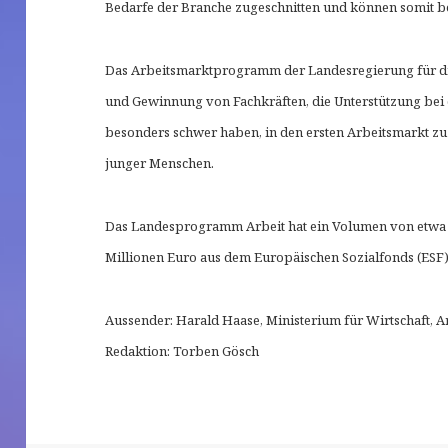
Bedarfe der Branche zugeschnitten und können somit 
Das Arbeitsmarktprogramm der Landesregierung für die 
und Gewinnung von Fachkräften, die Unterstützung bei 
besonders schwer haben, in den ersten Arbeitsmarkt z
junger Menschen.
Das Landesprogramm Arbeit hat ein Volumen von etwa
Millionen Euro aus dem Europäischen Sozialfonds (ESF)
Aussender: Harald Haase, Ministerium für Wirtschaft, A
Redaktion: Torben Gösch