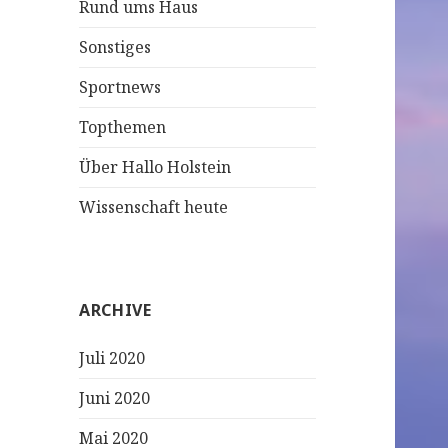
Rund ums Haus
Sonstiges
Sportnews
Topthemen
Über Hallo Holstein
Wissenschaft heute
ARCHIVE
Juli 2020
Juni 2020
Mai 2020