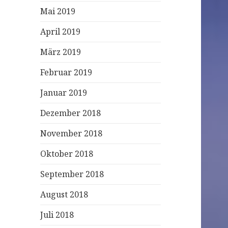
Mai 2019
April 2019
März 2019
Februar 2019
Januar 2019
Dezember 2018
November 2018
Oktober 2018
September 2018
August 2018
Juli 2018