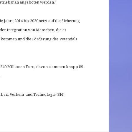
betriebsnah angeboten werden.“
Jahre 2014 bis 2020 setzt auf die Sicherung
der Integration von Menschen, die es
u kommen und die Förderung des Potentials
 240 Millionen Euro, davon stammen knapp 89
.
rbeit, Verkehr und Technologie (SH)