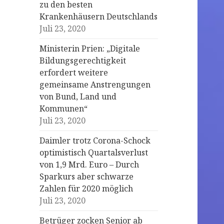
zu den besten
Krankenhäusern Deutschlands
Juli 23, 2020
Ministerin Prien: „Digitale
Bildungsgerechtigkeit
erfordert weitere
gemeinsame Anstrengungen
von Bund, Land und
Kommunen“
Juli 23, 2020
Daimler trotz Corona-Schock
optimistisch Quartalsverlust
von 1,9 Mrd. Euro – Durch
Sparkurs aber schwarze
Zahlen für 2020 möglich
Juli 23, 2020
Betrüger zocken Senior ab