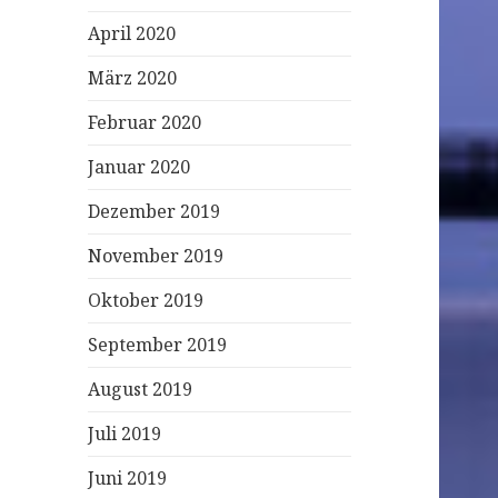
April 2020
März 2020
Februar 2020
Januar 2020
Dezember 2019
November 2019
Oktober 2019
September 2019
August 2019
Juli 2019
Juni 2019