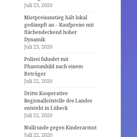
Juli 23, 2020
Mietpreisanstieg hält lokal
gedämpft an – Kaufpreise mit
flächendeckend hoher
Dynamik
Juli 23, 2020
Polizei fahndet mit
Phantombild nach einem
Betrüger
Juli 22, 2020
Dritte Kooperative
Regionalleitstelle des Landes
entsteht in Lübeck
Juli 22, 2020
Nullrunde gegen Kinderarmut
Juli 22, 2020