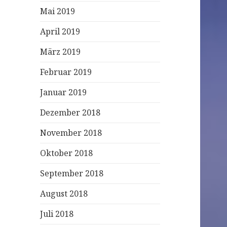
Mai 2019
April 2019
März 2019
Februar 2019
Januar 2019
Dezember 2018
November 2018
Oktober 2018
September 2018
August 2018
Juli 2018