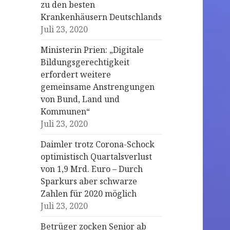
zu den besten
Krankenhäusern Deutschlands
Juli 23, 2020
Ministerin Prien: „Digitale
Bildungsgerechtigkeit
erfordert weitere
gemeinsame Anstrengungen
von Bund, Land und
Kommunen“
Juli 23, 2020
Daimler trotz Corona-Schock
optimistisch Quartalsverlust
von 1,9 Mrd. Euro – Durch
Sparkurs aber schwarze
Zahlen für 2020 möglich
Juli 23, 2020
Betrüger zocken Senior ab