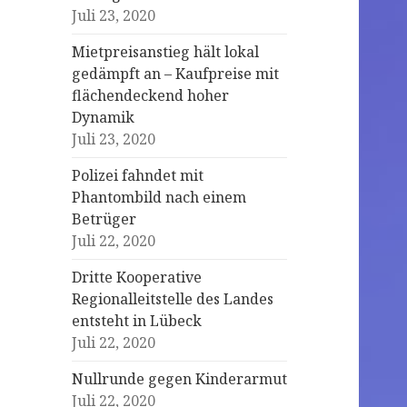
Juli 23, 2020
Mietpreisanstieg hält lokal
gedämpft an – Kaufpreise mit
flächendeckend hoher
Dynamik
Juli 23, 2020
Polizei fahndet mit
Phantombild nach einem
Betrüger
Juli 22, 2020
Dritte Kooperative
Regionalleitstelle des Landes
entsteht in Lübeck
Juli 22, 2020
Nullrunde gegen Kinderarmut
Juli 22, 2020