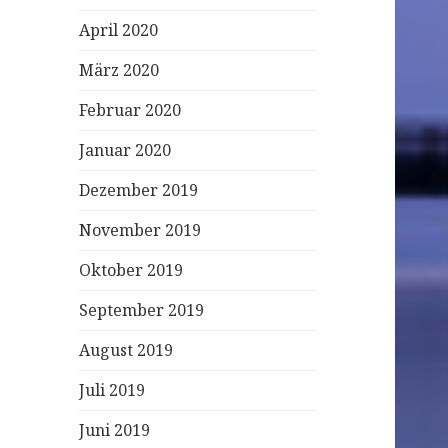
April 2020
März 2020
Februar 2020
Januar 2020
Dezember 2019
November 2019
Oktober 2019
September 2019
August 2019
Juli 2019
Juni 2019