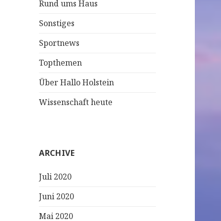
Rund ums Haus
Sonstiges
Sportnews
Topthemen
Über Hallo Holstein
Wissenschaft heute
ARCHIVE
Juli 2020
Juni 2020
Mai 2020