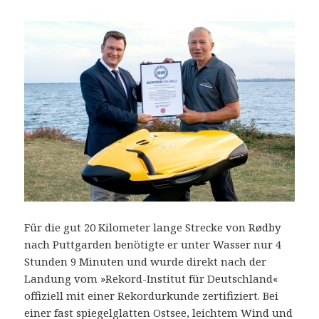
Für die gut 20 Kilometer lange Strecke von Rødby
nach Puttgarden benötigte er unter Wasser nur 4
Stunden 9 Minuten und wurde direkt nach der
Landung vom »Rekord-Institut für Deutschland«
offiziell mit einer Rekordurkunde zertifiziert. Bei
einer fast spiegelglatten Ostsee, leichtem Wind und