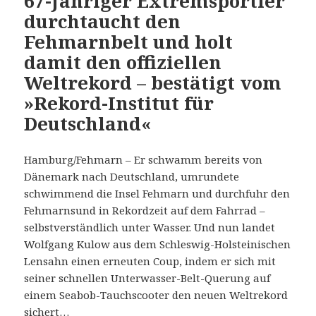
67-Jähriger Extremsportler
durchtaucht den
Fehmarnbelt und holt
damit den offiziellen
Weltrekord – bestätigt vom
»Rekord-Institut für
Deutschland«
Hamburg/Fehmarn – Er schwamm bereits von
Dänemark nach Deutschland, umrundete
schwimmend die Insel Fehmarn und durchfuhr den
Fehmarnsund in Rekordzeit auf dem Fahrrad –
selbstverständlich unter Wasser. Und nun landet
Wolfgang Kulow aus dem Schleswig-Holsteinischen
Lensahn einen erneuten Coup, indem er sich mit
seiner schnellen Unterwasser-Belt-Querung auf
einem Seabob-Tauchscooter den neuen Weltrekord
sichert…