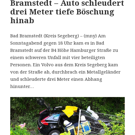
Bramstedt – Auto schleudert
drei Meter tiefe Böschung
hinab
Bad Bramstedt (Kreis Segeberg) – (mny) Am
Sonntagabend gegen 18 Uhr kam es in Bad
Bramstedt auf der B4 Höhe Hamburger Straße zu
einem schweren Unfall mit vier beteiligten
Personen. Ein Volvo aus dem Kreis Segeberg kam
von der Straße ab, durchbrach ein Metallgeländer
und schleuderte drei Meter einen Abhang
hinunter…