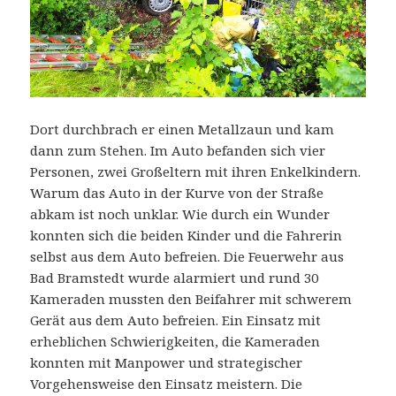
Dort durchbrach er einen Metallzaun und kam
dann zum Stehen. Im Auto befanden sich vier
Personen, zwei Großeltern mit ihren Enkelkindern.
Warum das Auto in der Kurve von der Straße
abkam ist noch unklar. Wie durch ein Wunder
konnten sich die beiden Kinder und die Fahrerin
selbst aus dem Auto befreien. Die Feuerwehr aus
Bad Bramstedt wurde alarmiert und rund 30
Kameraden mussten den Beifahrer mit schwerem
Gerät aus dem Auto befreien. Ein Einsatz mit
erheblichen Schwierigkeiten, die Kameraden
konnten mit Manpower und strategischer
Vorgehensweise den Einsatz meistern. Die