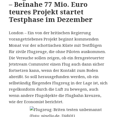
– Beinahe 77 Mio. Euro
teures Projekt startet
Testphase im Dezember
London – Ein von der britischen Regierung
vorangetriebenes Projekt beginnt kommenden
Monat vor der schottischen Küste mit Testflügen
für zivile Flugzeuge, die ohne Piloten auskommen.
Die Versuche sollen zeigen, ob ein ferngesteuerter
Jetstream Commuter einen Flug auch dann sicher
fortsetzen kann, wenn der Kontakt zum Boden
abreißt. So soll herausgefunden werden, ob ein
selbständig fliegendes Flugzeug in der Lage ist, sich
regelkonform durch die Luft zu bewegen, auch
wenn andere Flugobjekte die Flugbahn kreuzen,
wie der Economist berichtet.