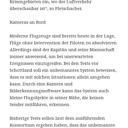
Krisengebieten ein, wo der Luftverkehr
überschaubar ist“, so Pletschacher.
Kameras an Bord
Moderne Flugzeuge sind bereits heute in der Lage,
Flüge ohne Intervention der Piloten zu absolvieren.
Allerdings sind der Kapitän und seine Mannschaft
immer anwesend, um bei unerwarteten
Ereignissen einzugreifen. Bei den Tests vor
Schottland soll ein unbemanntes System beweisen,
dass es mit solchen Situationen allein umgehen
kann. Durch eine Kamera und
Bilderkennungssoftware kann das System auch
kleine Flugobjekte in seiner Nähe, die keinen
Sender mitführen, erkennen.
Bisherige Tests sollen laut dem ausführenden
Konsortium ergeben haben, dass das unbemannte