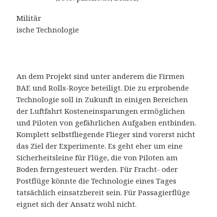
Militär
ische Technologie
An dem Projekt sind unter anderem die Firmen
BAE und Rolls-Royce beteiligt. Die zu erprobende
Technologie soll in Zukunft in einigen Bereichen
der Luftfahrt Kosteneinsparungen ermöglichen
und Piloten von gefährlichen Aufgaben entbinden.
Komplett selbstfliegende Flieger sind vorerst nicht
das Ziel der Experimente. Es geht eher um eine
Sicherheitsleine für Flüge, die von Piloten am
Boden ferngesteuert werden. Für Fracht- oder
Postflüge könnte die Technologie eines Tages
tatsächlich einsatzbereit sein. Für Passagierflüge
eignet sich der Ansatz wohl nicht.