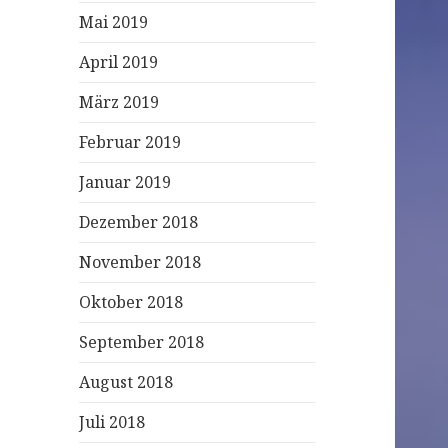
Mai 2019
April 2019
März 2019
Februar 2019
Januar 2019
Dezember 2018
November 2018
Oktober 2018
September 2018
August 2018
Juli 2018