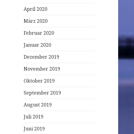
April 2020
März 2020
Februar 2020
Januar 2020
Dezember 2019
November 2019
Oktober 2019
September 2019
August 2019
Juli 2019
Juni 2019