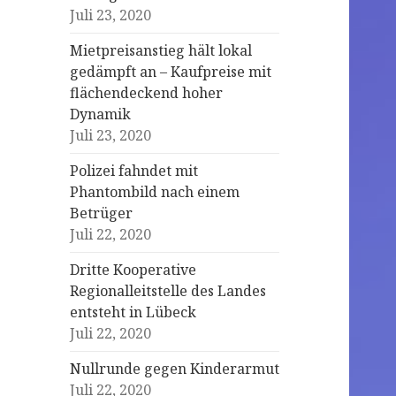
Juli 23, 2020
Mietpreisanstieg hält lokal
gedämpft an – Kaufpreise mit
flächendeckend hoher
Dynamik
Juli 23, 2020
Polizei fahndet mit
Phantombild nach einem
Betrüger
Juli 22, 2020
Dritte Kooperative
Regionalleitstelle des Landes
entsteht in Lübeck
Juli 22, 2020
Nullrunde gegen Kinderarmut
Juli 22, 2020