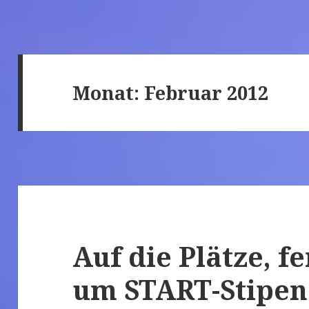
Monat: Februar 2012
Auf die Plätze, fer
um START-Stipe