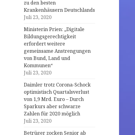
zu den besten
Krankenhäusern Deutschlands
Juli 23, 2020
Ministerin Prien: „Digitale
Bildungsgerechtigkeit
erfordert weitere
gemeinsame Anstrengungen
von Bund, Land und
Kommunen“
Juli 23, 2020
Daimler trotz Corona-Schock
optimistisch Quartalsverlust
von 1,9 Mrd. Euro – Durch
Sparkurs aber schwarze
Zahlen für 2020 möglich
Juli 23, 2020
Betrüger zocken Senior ab