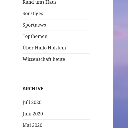
Rund ums Haus
Sonstiges
Sportnews
Topthemen
Über Hallo Holstein
Wissenschaft heute
ARCHIVE
Juli 2020
Juni 2020
Mai 2020