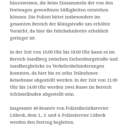
hinzuweisen, die beim Einsammeln der von den
Festwagen geworfenen Süßigkeiten entstehen
können. Die Polizei bittet insbesondere im
gesamten Bereich der Königstraße um erhöhte
Vorsicht, da hier die Fahrbahnbreite erheblich
geringer ist.
In der Zeit von 10.00 Uhr bis 18.00 Uhr kann es im
Bereich Sandberg zwischen Eschenburgstraße und
Sandbergbrücke zu Verkehrsbehinderungen
kommen, da hier bis zu zehn Teilnehmer-
Reisebusse abgestellt werden. In der Zeit von 11.00
Uhr bis 14.00 Uhr werden zwei Busse im Bereich
Schüsselbuden abgestellt sein.
Insgesamt 40 Beamte von Polizeibezirksrevier
Lübeck, dem 1., 3. und 4. Polizeirevier Lübeck
werden den Festzug begleiten.