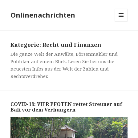
Onlinenachrichten
MENÜ
UND
WIDGETS
Kategorie: Recht und Finanzen
Die ganze Welt der Anwälte, Börsenmakler und
Politiker auf einem Blick. Lesen Sie bei uns die
neuesten Infos aus der Welt der Zahlen und
Rechtsverdreher.
COVID-19: VIER PFOTEN rettet Streuner auf
Bali vor dem Verhungern