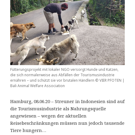
Fütterungsprojekt mit lokaler NGO versorgt Hunde und Katzen,
die sich normalerweise aus Abfällen der Tourismusindustrie
ernähren – und schützt sie vor brutalen Händlern © VIER PFOTEN |
Bali Animal Welfare Association
Hamburg, 08.06.20 – Streuner in Indonesien sind auf
die Tourismusindustrie als Nahrungsquelle
angewiesen – wegen der aktuellen
Reisebeschränkungen müssen nun jedoch tausende
Tiere hungern…